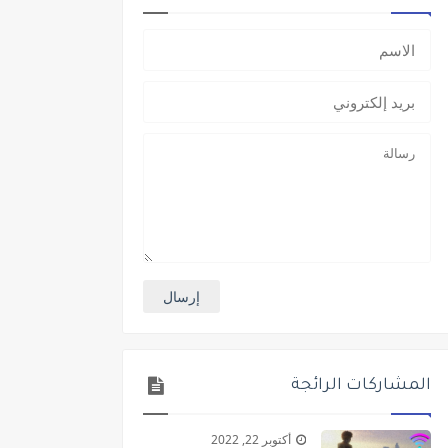
المشاركات الرائجة
أكتوبر 22, 2022