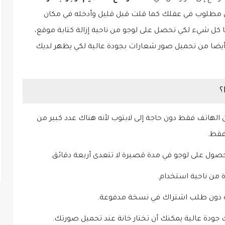
مطلوب في عقلك كما قلت قبل قليل وأدخله في مكان
ل شيء لكي تحصل على لوجو من ناحية إزالة كتابة موقع،
ضا من تحميل صور شعارات بجودة عالية لكي يظهر لديك
هاتف فقط دون حاجة إلى لابتوب لأنه هناك عدد كبير من
فقط.
 على لوجو في مدة قصيرة لا تتعدى أربعة دقائق.
من ناحية استخدام.
 دون طلب اشتراك في نسخة مدفوعة.
 جودة عالية يمكنك أن تختار خانة عند تحميل صورتك.