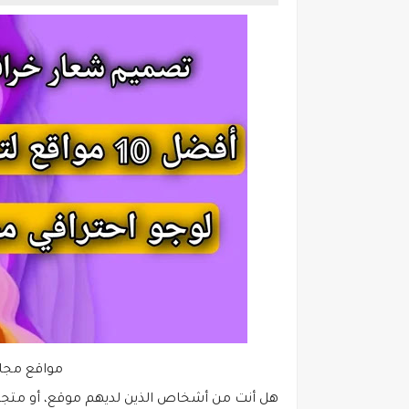
مواقع مجان