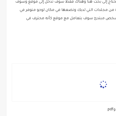
حتاج إلى بحت هنا وهناك فقط سوف تدخل إلى موقع وسوف
ة من مجلدات التي لديك وتضعها في مكان لوجو متوفر في
 شخص مبتدئ سوف يتعامل مع موقع كأنه محترف في