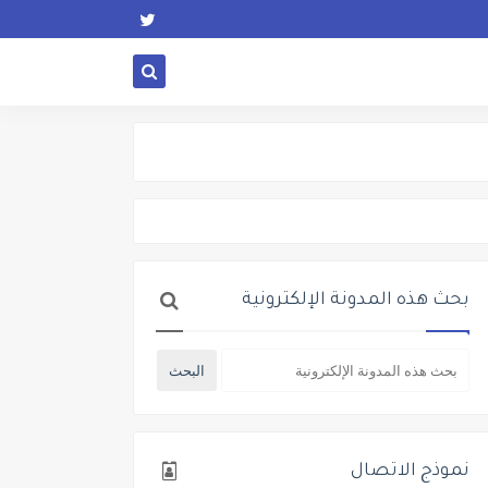
بحث هذه المدونة الإلكترونية
نموذج الاتصال