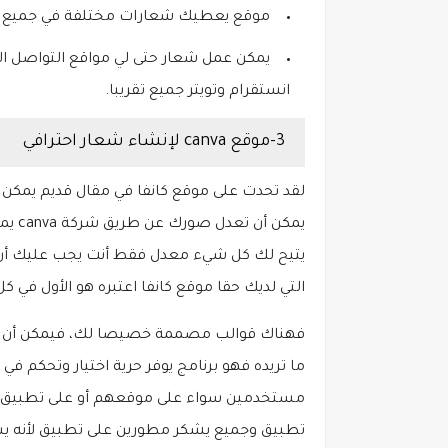
موقع يعطيك شعارات مختلفة في جميع ال
يمكن عمل شعار حتى لي مواقع التواصل 
انستقرام وتويتر جميع تقريبا.
3-موقع canva لإنشاء شعار احترافي
لقد تحدت على موقع كانفا في مقال قديم يمكن ع
يمكن 
يتيح لك كل شيء معدل فقط أنت يجب عليك أن 
التي لديك حقا موقع كانفا اعتبره هو الأول في 
فهناك قوالب مصممة خصيصا لك، فيمكن أن تشت
ما تريده فهو برنامج يوفر حرية اختيار وتحكم في
تطبيق وجميع يشكر مطورين على تطبيق لأنه ي