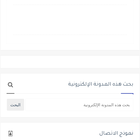
بحث هذه المدونة الإلكترونية
نموذج الاتصال