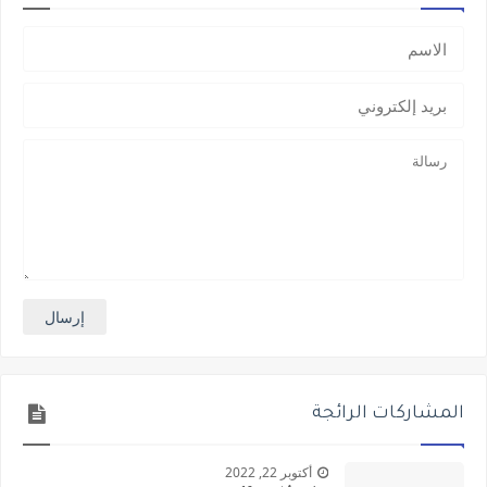
المشاركات الرائجة
أكتوبر 22, 2022