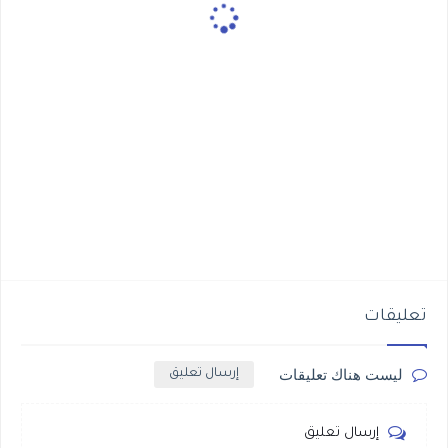
تعليقات
ليست هناك تعليقات
إرسال تعليق
إرسال تعليق