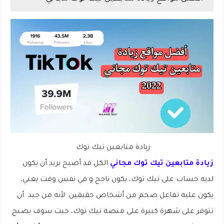
زيادة متابعين تيك توك
زيادة متابعين تيك توك مجاني
الكل قد أصبح يريد أن يكون
لديه حساب على تيك توك، يكون ناجح و في نفس وقت يعني،
يكون عليه تفاعل ضخم من أشخاص حقيقين. لأنه من جيد أن
تتوفر على شهرة كبيرة على منصة تيك توك، حيت سوف يصبح